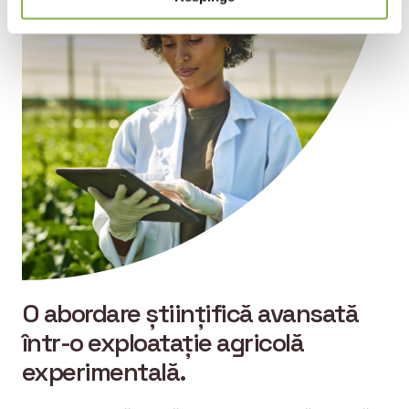
O abordare științifică avansată
într-o exploatație agricolă
experimentală.