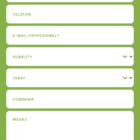
TELEFON
E-MAIL PROFESIONAL*
SUBIECT*
ȚARA*
COMPANIA
MESAJ