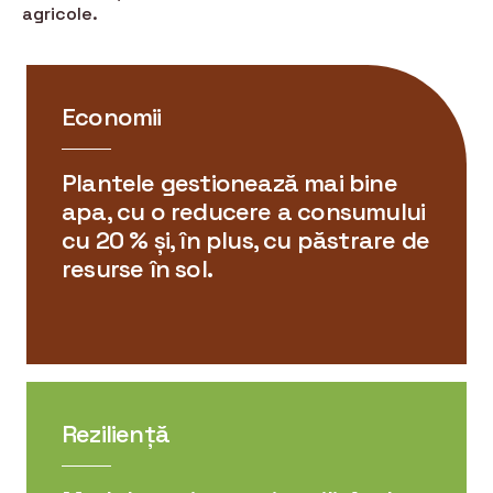
agricole.
Economii
Plantele gestionează mai bine
apa, cu o reducere a consumului
cu 20 % și, în plus, cu păstrare de
resurse în sol.
Reziliență