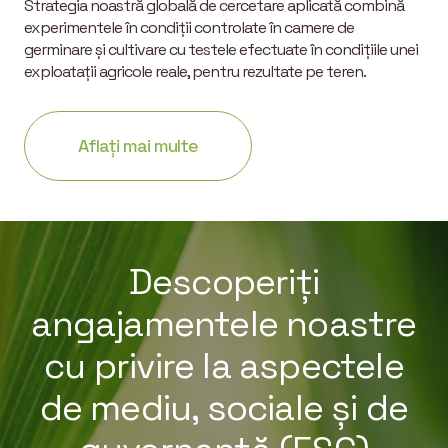
Strategia noastră globală de cercetare aplicată combină
experimentele în condiții controlate în camere de
germinare și cultivare cu testele efectuate în condițiile unei
exploatații agricole reale, pentru rezultate pe teren.
Aflați mai multe
Descoperiți
angajamentele noastre
cu privire la aspectele
de mediu, sociale și de