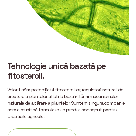
Tehnologie unică bazată pe
fitosteroli.
Valorificăm potențialul fitosterolilor, regulatori naturali de
creștere a plantelor aflați la baza întăririi mecanismelor
naturale de apărare a plantelor. Suntem singura companie
care a reușit să formuleze un produs conceput pentru
practicile agricole.