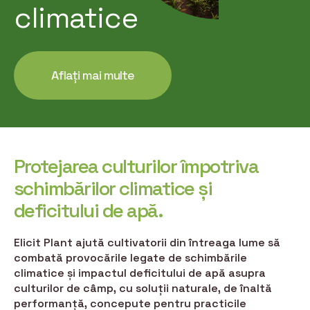
climatice
Aflați mai multe
Protejarea culturilor împotriva
schimbărilor climatice și
deficitului de apă.
Elicit Plant ajută cultivatorii din întreaga lume să
combată provocările legate de schimbările
climatice și impactul deficitului de apă asupra
culturilor de câmp, cu soluții naturale, de înaltă
performanță, concepute pentru practicile