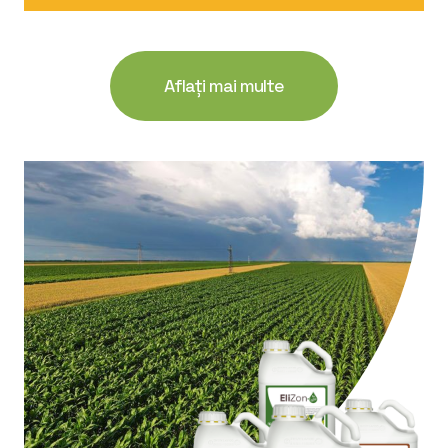
Aflați mai multe