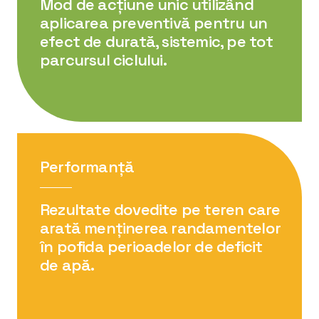
Mod de acțiune unic utilizând
aplicarea preventivă pentru un
efect de durată, sistemic, pe tot
parcursul ciclului.
Performanță
Rezultate dovedite pe teren care
arată menținerea randamentelor
în pofida perioadelor de deficit
de apă.