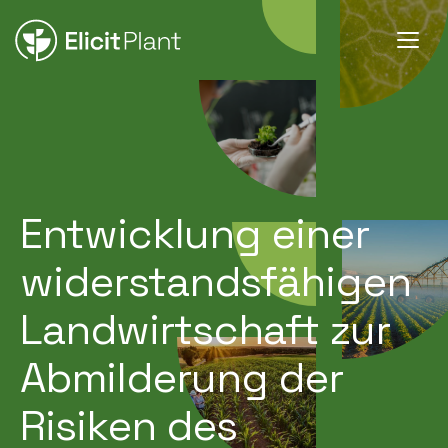
Entwicklung einer
widerstandsfähigen
Landwirtschaft zur
Abmilderung der
Risiken des