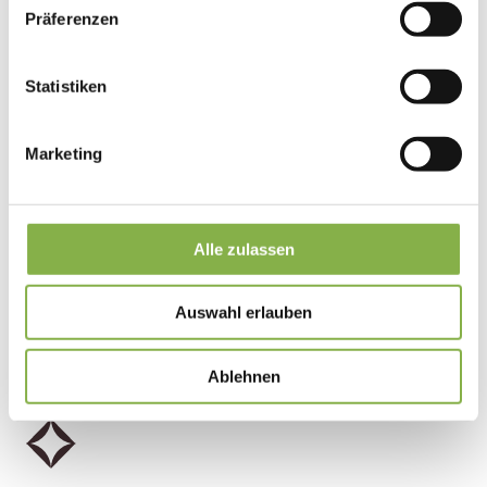
Präferenzen
Statistiken
Marketing
Alle zulassen
Auswahl erlauben
Ablehnen