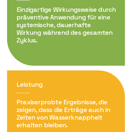
Einzigartige Wirkungsweise durch
präventive Anwendung für eine
systemische, dauerhafte
Wirkung während des gesamten
Zyklus.
Leistung
Praxiserprobte Ergebnisse, die
zeigen, dass die Erträge auch in
Zeiten von Wasserknappheit
erhalten bleiben.