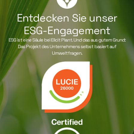
Entdecken Sie unser
ESG-Engagement
ESG ist eine Säule bei Elicit Plant. Und das aus gutem Grund:
Das Projekt des Unternehmens selbst basiert auf
Umweltfragen.