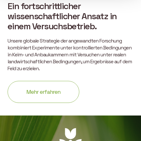
Ein fortschrittlicher
wissenschaftlicher Ansatz in
einem Versuchsbetrieb.
Unsere globale Strategie der angewandten Forschung
kombiniert Experimente unter kontrollierten Bedingungen
in Keim- und Anbaukammern mit Versuchen unter realen
landwirtschaftlichen Bedingungen, um Ergebnisse auf dem
Feld zu erzielen.
Mehr erfahren