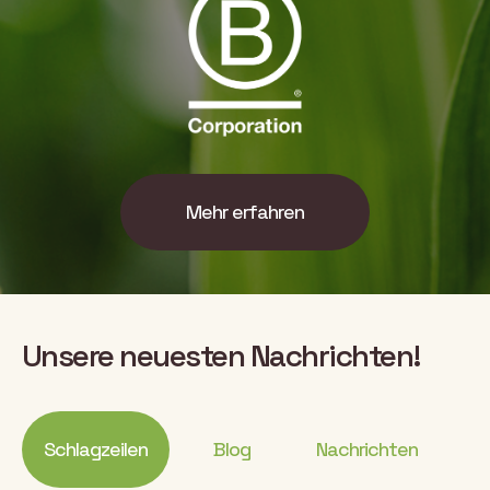
Mehr erfahren
Unsere neuesten Nachrichten!
Schlagzeilen
Blog
Nachrichten