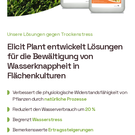
Unsere Lösungen gegen Trockenstress
Elicit Plant entwickelt Lösungen
für die Bewältigung von
Wasserknappheit in
Flächenkulturen
Verbessert die physiologische Widerstandsfähigkeit von
Pflanzen durch
natürliche Prozesse
Reduziert den Wasserverbrauch um
20 %
Begrenzt
Wasserstress
Bemerkenswerte
Ertragssteigerungen