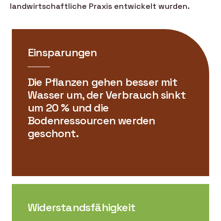
landwirtschaftliche Praxis entwickelt wurden.
Einsparungen
Die Pflanzen gehen besser mit
Wasser um, der Verbrauch sinkt
um 20 % und die
Bodenressourcen werden
geschont.
Widerstandsfähigkeit