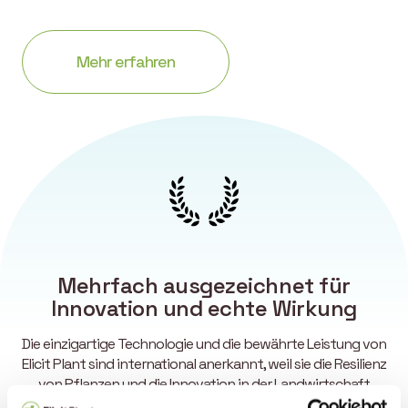
Mehr erfahren
Mehrfach ausgezeichnet für
Innovation und echte Wirkung
Die einzigartige Technologie und die bewährte Leistung von
Elicit Plant sind international anerkannt, weil sie die Resilienz
von Pflanzen und die Innovation in der Landwirtschaft
fördern.