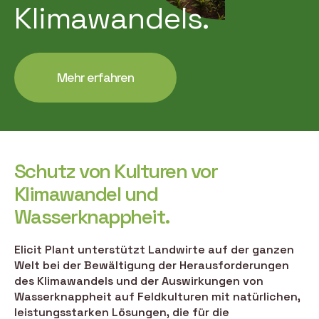
Klimawandels.
Mehr erfahren
Schutz von Kulturen vor
Klimawandel und
Wasserknappheit.
Elicit Plant unterstützt Landwirte auf der ganzen
Welt bei der Bewältigung der Herausforderungen
des Klimawandels und der Auswirkungen von
Wasserknappheit auf Feldkulturen mit natürlichen,
leistungsstarken Lösungen, die für die