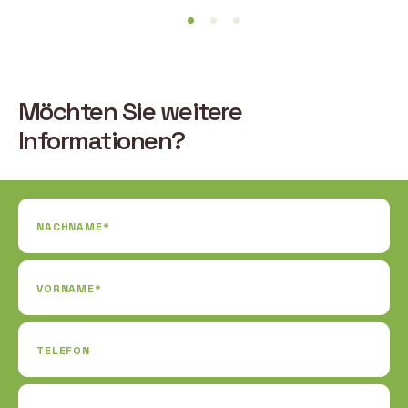
Möchten Sie weitere
Informationen?
NACHNAME*
VORNAME*
TELEFON