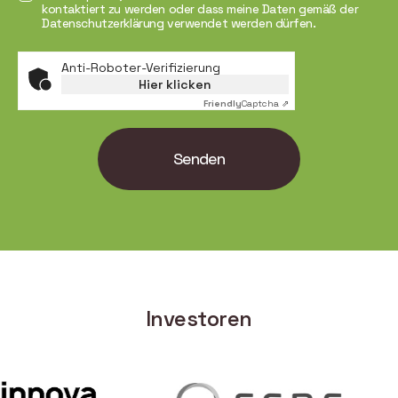
kontaktiert zu werden oder dass meine Daten gemäß der
Datenschutzerklärung verwendet werden dürfen.
Anti-Roboter-Verifizierung
Hier klicken
Friendly
Captcha ⇗
Senden
Investoren