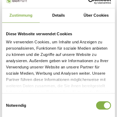
Zustimmung
Details
Über Cookies
Entdecken Sie unsere Auszeichnungen
Diese Webseite verwendet Cookies
Wir verwenden Cookies, um Inhalte und Anzeigen zu
personalisieren, Funktionen für soziale Medien anbieten
zu können und die Zugriffe auf unsere Website zu
analysieren. Außerdem geben wir Informationen zu Ihrer
Verwendung unserer Website an unsere Partner für
soziale Medien, Werbung und Analysen weiter. Unsere
Partner führen diese Informationen möglicherweise mit
weiteren Daten zusammen, die Sie ihnen bereitgestellt
haben oder die sie im Rahmen Ihrer Nutzung der Dienste
gesammelt haben.
Einwilligungsauswahl
Notwendig