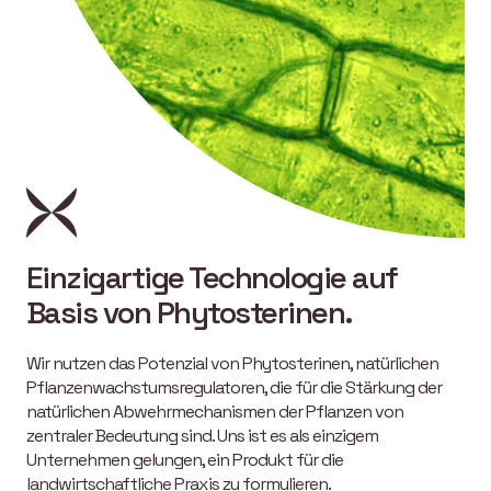
Einzigartige Technologie auf
Basis von Phytosterinen.
Wir nutzen das Potenzial von Phytosterinen, natürlichen
Pflanzenwachstumsregulatoren, die für die Stärkung der
natürlichen Abwehrmechanismen der Pflanzen von
zentraler Bedeutung sind. Uns ist es als einzigem
Unternehmen gelungen, ein Produkt für die
landwirtschaftliche Praxis zu formulieren.