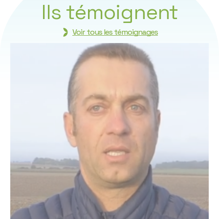
Ils témoignent
Voir tous les témoignages