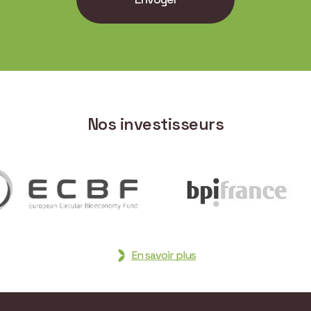
Nos investisseurs
En savoir plus