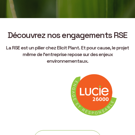
Découvrez nos engagements RSE
La RSE est un pilier chez Elicit Plant. Et pour cause, le projet
même de l’entreprise repose sur des enjeux
environnementaux.