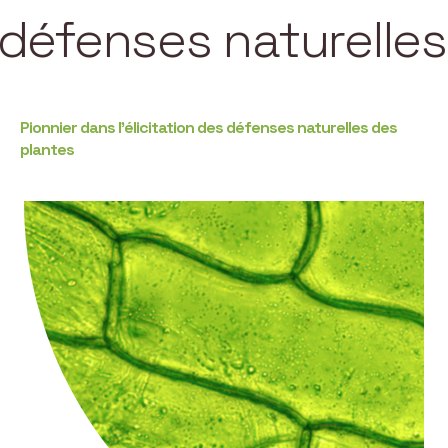
ses naturelles des p
Pionnier dans l’élicitation des défenses naturelles des
plantes