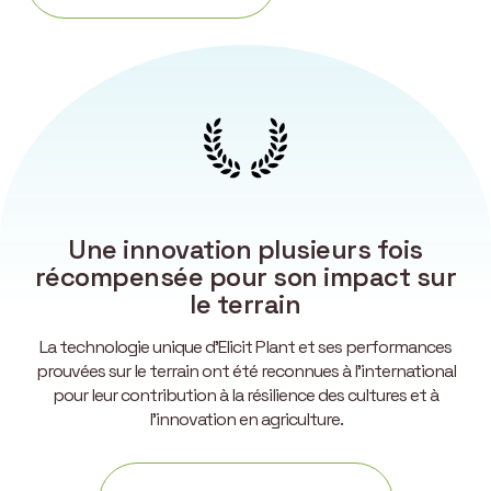
Une innovation plusieurs fois
récompensée pour son impact sur
le terrain
La technologie unique d’Elicit Plant et ses performances
prouvées sur le terrain ont été reconnues à l’international
pour leur contribution à la résilience des cultures et à
l’innovation en agriculture.