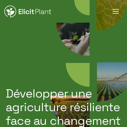
Développer une
agriculture résiliente
face au changement