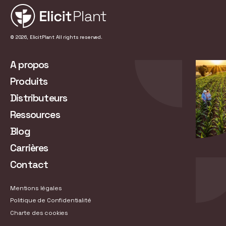
© 2026, ElicitPlant All rights reserved.
A propos
Produits
Distributeurs
Ressources
Blog
Carrières
Contact
Mentions légales
Politique de Confidentialité
Charte des cookies