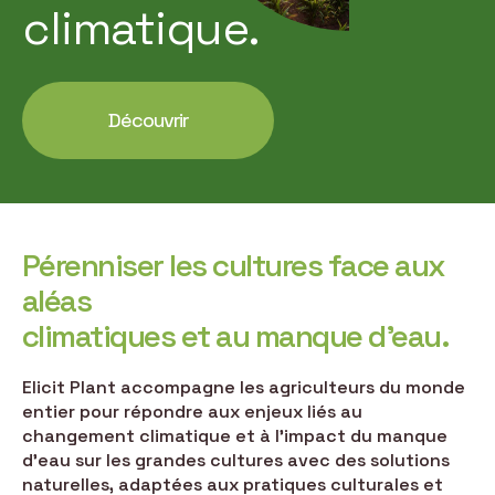
climatique.
Découvrir
Pérenniser les cultures face aux
aléas
climatiques et au manque d’eau.
Elicit Plant accompagne les agriculteurs du monde
entier pour répondre aux enjeux liés au
changement climatique et à l’impact du manque
d’eau sur les grandes cultures avec des solutions
naturelles, adaptées aux pratiques culturales et