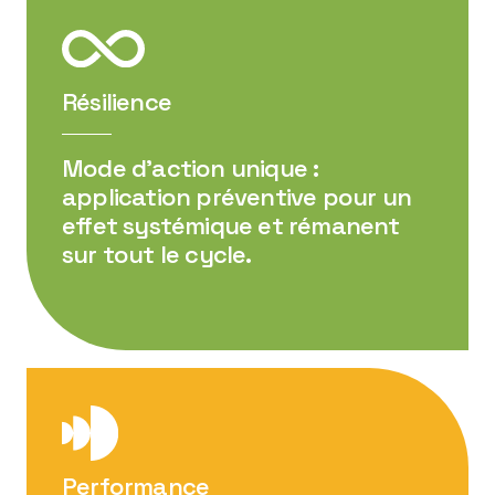
Résilience
Mode d’action unique :
application préventive pour un
effet systémique et rémanent
sur tout le cycle.
Performance