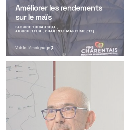
Améliorer les rendements
sur le maïs
FABRICE THIBAUDEAU,
AGRICULTEUR , CHARENTE MARITIME (17)
Voir le témoignage