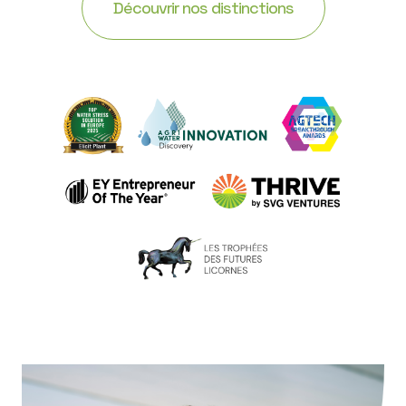
Découvrir nos distinctions