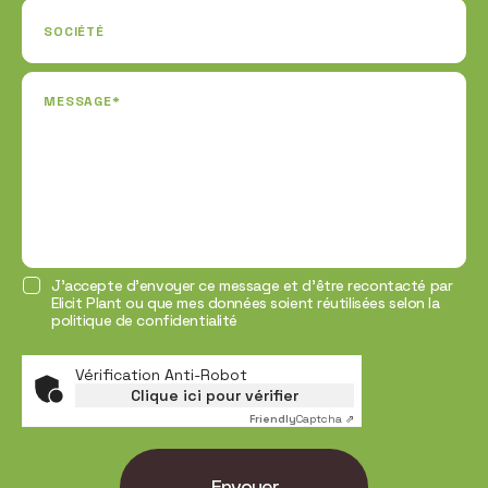
SOCIÉTÉ
MESSAGE*
J’accepte d’envoyer ce message et d’être recontacté par
Elicit Plant ou que mes données soient réutilisées selon la
politique de confidentialité
Vérification Anti-Robot
Clique ici pour vérifier
Friendly
Captcha ⇗
Envoyer