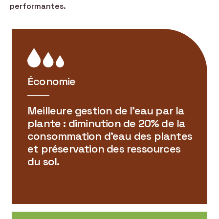
performantes.
Économie
Meilleure gestion de l’eau par la
plante : diminution de 20% de la
consommation d’eau des plantes
et préservation des ressources
du sol.