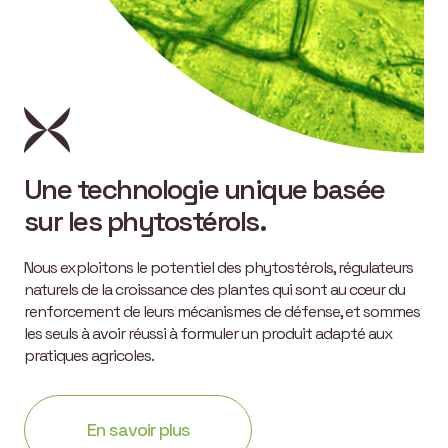
Une technologie unique basée
sur les phytostérols.
Nous exploitons le potentiel des phytostérols, régulateurs
naturels de la croissance des plantes qui sont au cœur du
renforcement de leurs mécanismes de défense, et sommes
les seuls à avoir réussi à formuler un produit adapté aux
pratiques agricoles.
En savoir plus