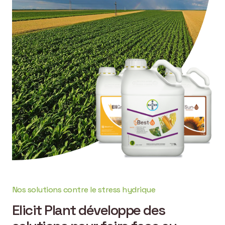
Nos solutions contre le stress hydrique
Elicit Plant développe des