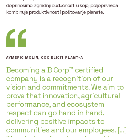
doprinosimo izgradnji budućnosti u kojoj poljoprivreda
kombinuje produktivnost i poštovanje planete.
AYMERIC MOLIN, COO ELICIT PLANT-A
Becoming a B Corp™ certified
company is a recognition of our
vision and commitments. We aim to
prove that innovation, agricultural
performance, and ecosystem
respect can go hand in hand,
delivering positive impacts to
communities and our employees. […]