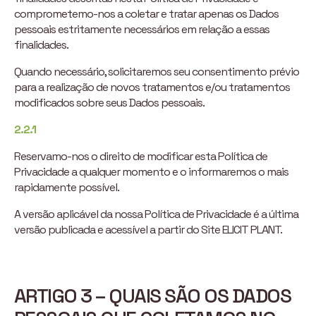
comprometemo-nos a coletar e tratar apenas os Dados
pessoais estritamente necessários em relação a essas
finalidades.
Quando necessário, solicitaremos seu consentimento prévio
para a realização de novos tratamentos e/ou tratamentos
modificados sobre seus Dados pessoais.
2.2.1
Reservamo-nos o direito de modificar esta Política de
Privacidade a qualquer momento e o informaremos o mais
rapidamente possível.
A versão aplicável da nossa Política de Privacidade é a última
versão publicada e acessível a partir do Site ELICIT PLANT.
ARTIGO 3 – QUAIS SÃO OS DADOS