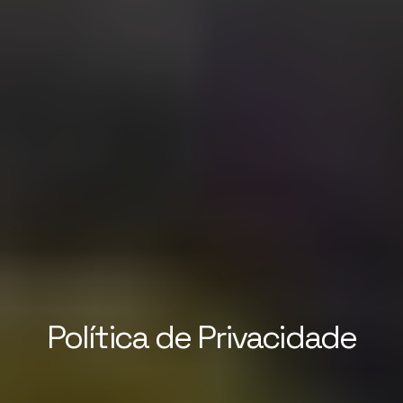
Política de Privacidade