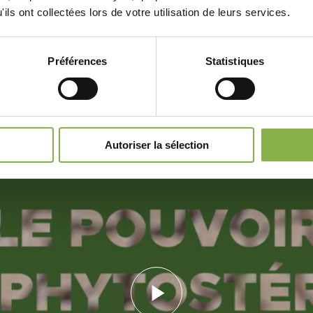
ils ont collectées lors de votre utilisation de leurs services.
 d’action des phytostérols
Préférences
Statistiques
Autoriser la sélection