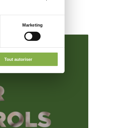
Marketing
Tout autoriser