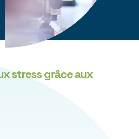
ux stress grâce aux