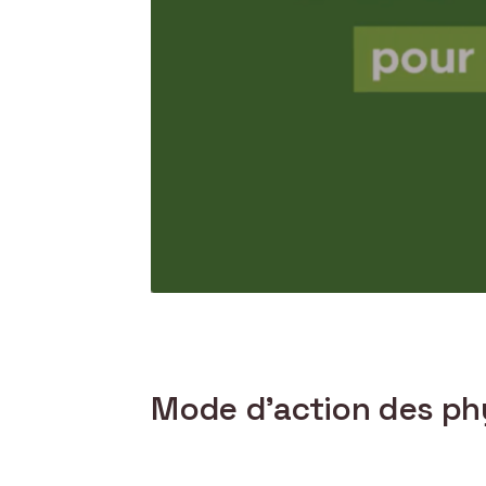
Mode d’action des ph