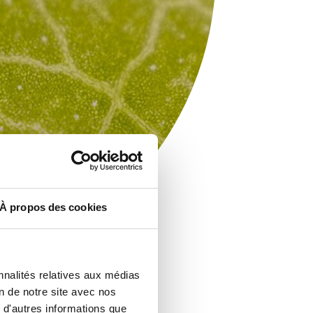
À propos des cookies
nnalités relatives aux médias
on de notre site avec nos
 d'autres informations que