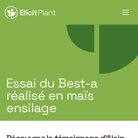
Essai du Best-a
réalisé en maïs
ensilage