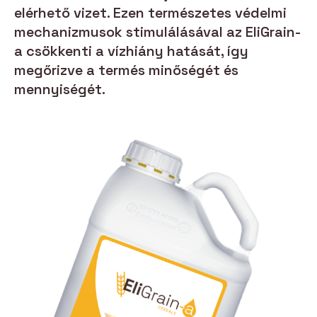
elérhető vizet. Ezen természetes védelmi
mechanizmusok stimulálásával az EliGrain-
a csökkenti a vízhiány hatását, így
megőrizve a termés minőségét és
mennyiségét.