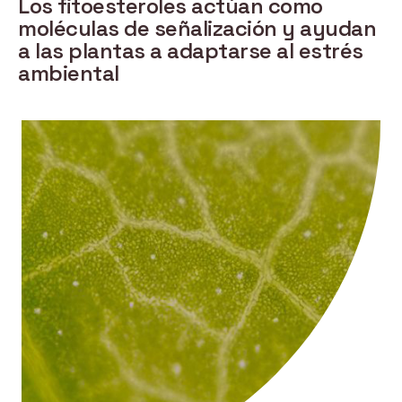
Los fitoesteroles actúan como
moléculas de señalización y ayudan
a las plantas a adaptarse al estrés
ambiental