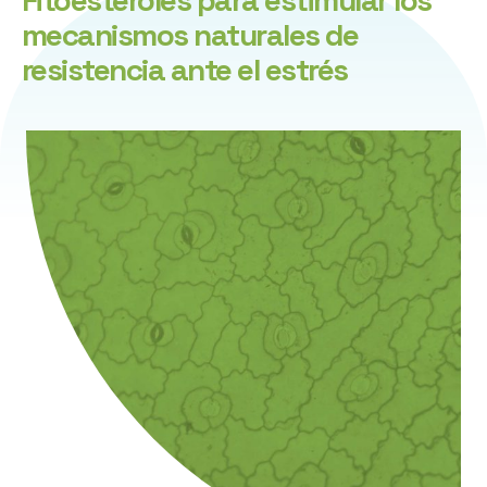
Fitoesteroles para estimular los
mecanismos naturales de
resistencia ante el estrés