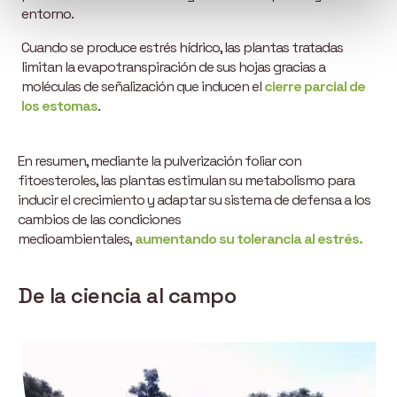
entorno.
Cuando se produce estrés hídrico, las plantas tratadas
limitan la evapotranspiración de sus hojas gracias a
moléculas de señalización que inducen el
cierre parcial de
los estomas
.
En resumen, mediante la pulverización foliar con
fitoesteroles, las plantas estimulan su metabolismo para
inducir el crecimiento y adaptar su sistema de defensa a los
cambios de las condiciones
medioambientales,
aumentando su tolerancia al estrés.
De la ciencia al campo