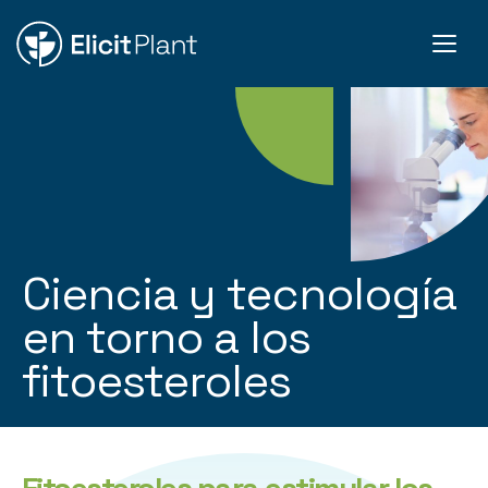
Ciencia y tecnología
en torno a los
fitoesteroles