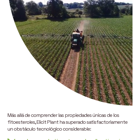
Más allá de comprender las propiedades únicas de los
fitoesteroles, Elicit Plant ha superado satisfactoriamente
un obstáculo tecnológico considerable: