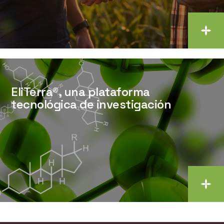
EliTerra®, una plataforma
tecnológica de investigación