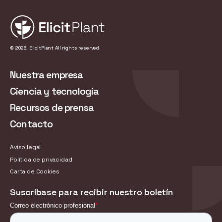
© 2026, ElicitPlant All rights reserved.
Nuestra empresa
Ciencia y tecnología
Recursos de prensa
Contacto
Aviso legal
Política de privacidad
Carta de Cookies
Suscríbase para recibir nuestro boletín