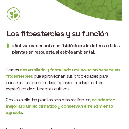
Los fitoesteroles y su función
• Activa los mecanismos fisiológicos de defensa de las
plantas en respuesta al estrés ambiental.
Hemos
desarrollado y formulado una solución basada en
fitoesteroles
que aprovechan sus propiedades para
conseguir respuestas fisiológicas dirigidas a estrés
específico de diferentes cultivos.
Gracias a ello, las plantas son más resilientes,
se adaptan
mejor al cambio climático y conservan el rendimiento
agrícola
.