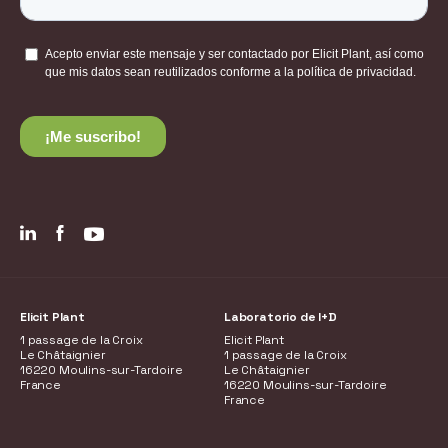
Elicit Plant
Laboratorio de I+D
1 passage de la Croix
Elicit Plant
Le Châtaignier
1 passage de la Croix
16220 Moulins-sur-Tardoire
Le Châtaignier
France
16220 Moulins-sur-Tardoire
France