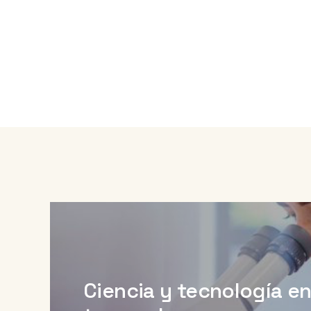
Ciencia y tecnología e