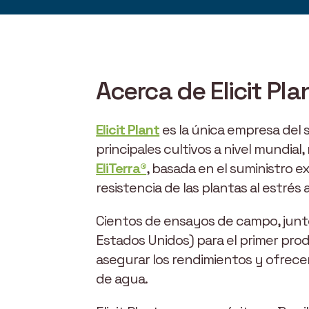
Acerca de Elicit Pla
Elicit Plant
es la única empresa del 
principales cultivos a nivel mundia
EliTerra®
, basada en el suministro 
resistencia de las plantas al estrés 
Cientos de ensayos de campo, junto 
Estados Unidos) para el primer prod
asegurar los rendimientos y ofrecer
de agua.