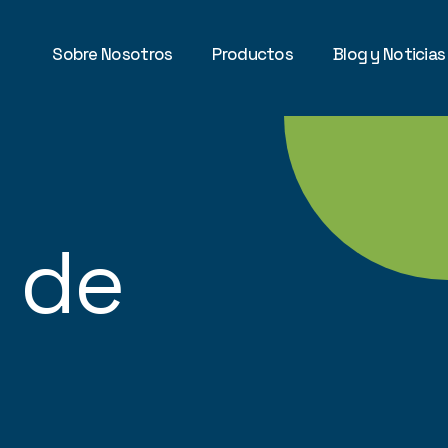
Sobre Nosotros
Productos
Blog y Noticias
 de