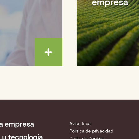
empresa
a empresa
Aviso legal
Política de privacidad
 y tecnología
Carta de Cookies