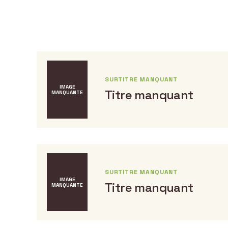
SURTITRE MANQUANT
IMAGE
Titre manquant
MANQUANTE
SURTITRE MANQUANT
IMAGE
Titre manquant
MANQUANTE