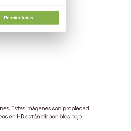
Permitir todas
ones. Estas imágenes son propiedad
ideos en HD están disponibles bajo