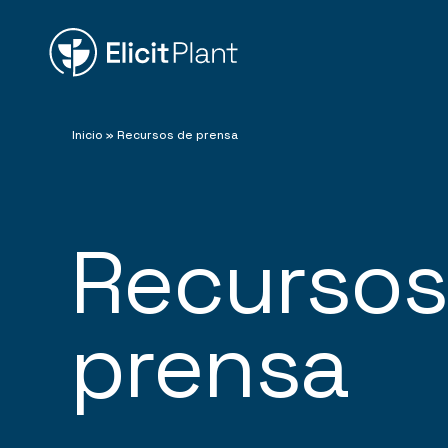
Inicio
»
Recursos de prensa
Recursos
prensa