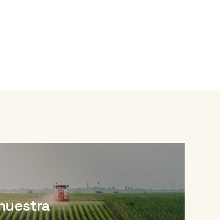
nuestra