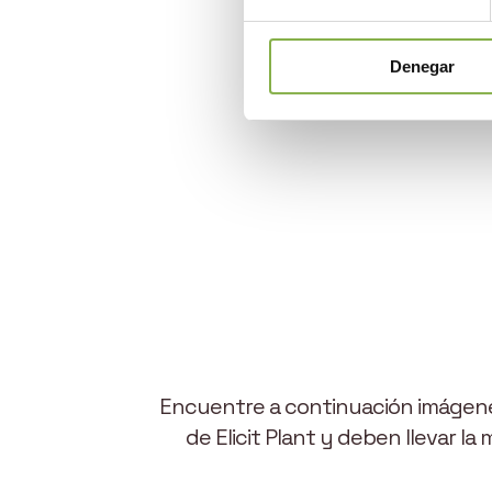
Denegar
Encuentre a continuación imágenes
de Elicit Plant y deben llevar la