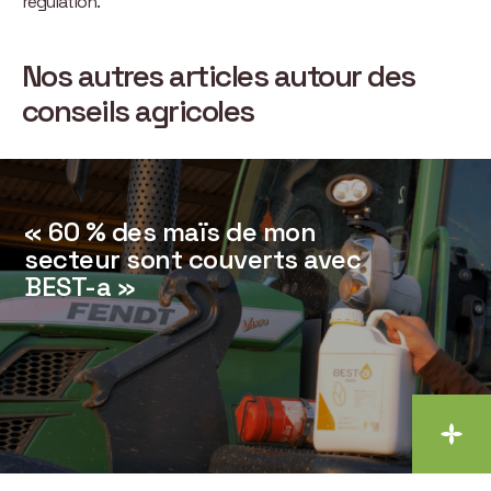
régulation.
Nos autres articles autour des
conseils agricoles
« 60 % des maïs de mon
secteur sont couverts avec
BEST-a »