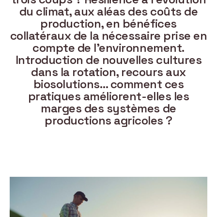
du climat, aux aléas des coûts de
production, en bénéfices
collatéraux de la nécessaire prise en
compte de l’environnement.
Introduction de nouvelles cultures
dans la rotation, recours aux
biosolutions… comment ces
pratiques améliorent-elles les
marges des systèmes de
productions agricoles ?