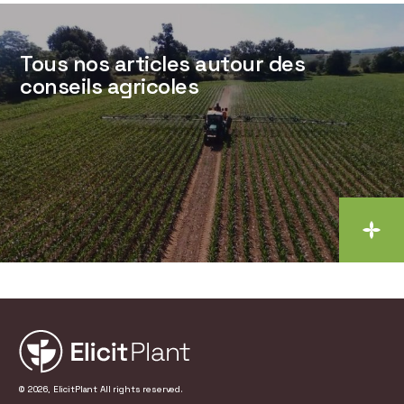
Tous nos articles autour des
conseils agricoles
© 2026, ElicitPlant All rights reserved.