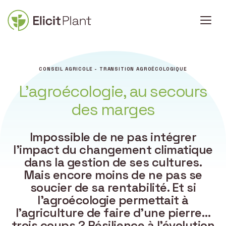
CONSEIL AGRICOLE - TRANSITION AGROÉCOLOGIQUE
L’agroécologie, au secours
des marges
Impossible de ne pas intégrer
l’impact du changement climatique
dans la gestion de ses cultures.
Mais encore moins de ne pas se
soucier de sa rentabilité. Et si
l’agroécologie permettait à
l’agriculture de faire d’une pierre…
trois coups ? Résilience à l’évolution