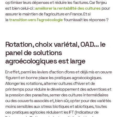
optimiser leurs dépenses et réduire les factures. Car l’enjeu
est bien celui-ci :
améliorer la rentabilité des cultures
pour
assurer le maintien de l’agriculture en France. Et si
la
transition vers l’agroécologie
fournissait les réponses ?
Rotation, choix variétal, OAD… le
panel de solutions
agroécologiques est large
En effet, parmi les leviers d’action d’ores et déjà mis en œuvre
figurent en bonne place les pratiques agroécologiques.
Allonger les rotations, alterner cultures d’hiver et de
printemps pour réduire le développement des adventices et
la pression des parasites, semer des cultures intermédiaires
ou des couverts associés et, bien sûr, opter pour des variétés
moins sensibles aux stress biotiques et abiotiques, toutes
ces pratiques agricoles réduisent les IFT (Indicateur de