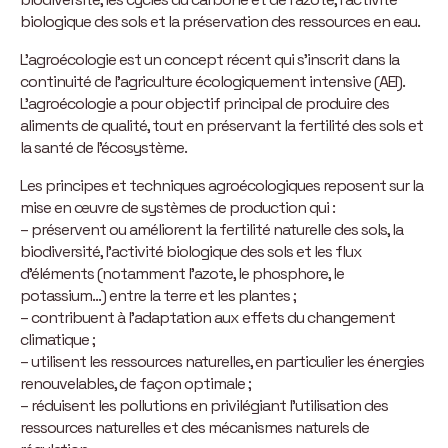
biologique des sols et la préservation des ressources en eau.
L’agroécologie est un concept récent qui s’inscrit dans la
continuité de l’agriculture écologiquement intensive (AEI).
L’agroécologie a pour objectif principal de produire des
aliments de qualité, tout en préservant la fertilité des sols et
la santé de l’écosystème.
Les principes et techniques agroécologiques reposent sur la
mise en œuvre de systèmes de production qui :
– préservent ou améliorent la fertilité naturelle des sols, la
biodiversité, l’activité biologique des sols et les flux
d’éléments (notamment l’azote, le phosphore, le
potassium…) entre la terre et les plantes ;
– contribuent à l’adaptation aux effets du changement
climatique ;
– utilisent les ressources naturelles, en particulier les énergies
renouvelables, de façon optimale ;
– réduisent les pollutions en privilégiant l’utilisation des
ressources naturelles et des mécanismes naturels de