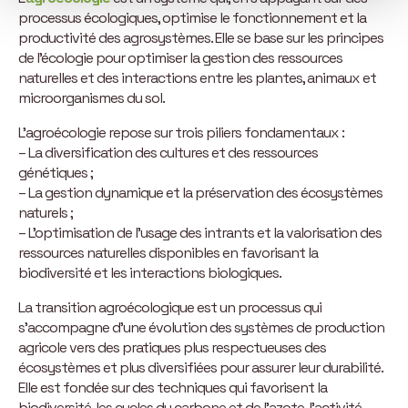
processus écologiques, optimise le fonctionnement et la
productivité des agrosystèmes. Elle se base sur les principes
de l’écologie pour optimiser la gestion des ressources
naturelles et des interactions entre les plantes, animaux et
microorganismes du sol.
L’agroécologie repose sur trois piliers fondamentaux :
– La diversification des cultures et des ressources
génétiques ;
– La gestion dynamique et la préservation des écosystèmes
naturels ;
– L’optimisation de l’usage des intrants et la valorisation des
ressources naturelles disponibles en favorisant la
biodiversité et les interactions biologiques.
La transition agroécologique est un processus qui
s’accompagne d’une évolution des systèmes de production
agricole vers des pratiques plus respectueuses des
écosystèmes et plus diversifiées pour assurer leur durabilité.
Elle est fondée sur des techniques qui favorisent la
biodiversité, les cycles du carbone et de l’azote, l’activité