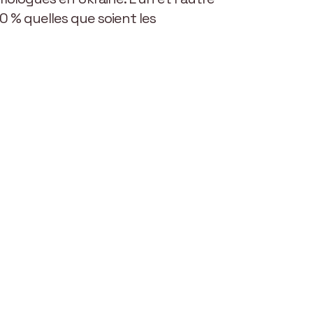
 % quelles que soient les