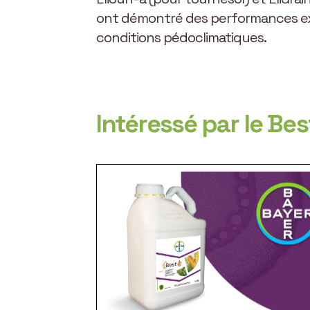
ont démontré des performances exce
conditions pédoclimatiques.
Intéressé par le Bes