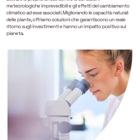
meteorologiche imprevedibili e gli effetti del cambiamento
climatico ad esse associati. Migliorando le capacità naturali
delle piante, offriamo soluzioni che garantiscono un reale
ritorno sugli investimenti e hanno un impatto positivo sul
pianeta.