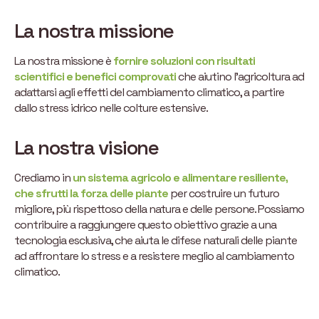
La nostra missione
La nostra missione è
fornire soluzioni con risultati
scientifici e benefici comprovati
che aiutino l’agricoltura ad
adattarsi agli effetti del cambiamento climatico, a partire
dallo stress idrico nelle colture estensive.
La nostra visione
Crediamo in
un sistema agricolo e alimentare resiliente,
che sfrutti la forza delle piante
per costruire un futuro
migliore, più rispettoso della natura e delle persone. Possiamo
contribuire a raggiungere questo obiettivo grazie a una
tecnologia esclusiva, che aiuta le difese naturali delle piante
ad affrontare lo stress e a resistere meglio al cambiamento
climatico.