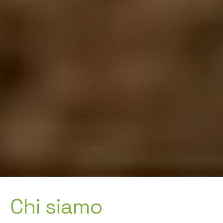
Chi siamo