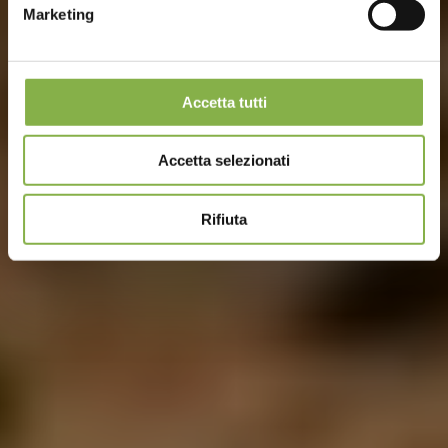
Marketing
Accetta tutti
Accetta selezionati
Rifiuta