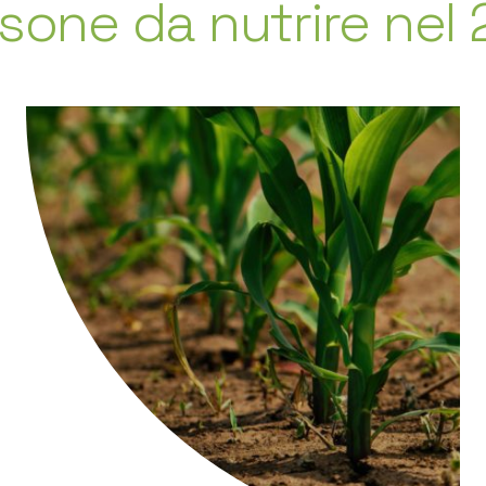
e da nutrire nel 2050