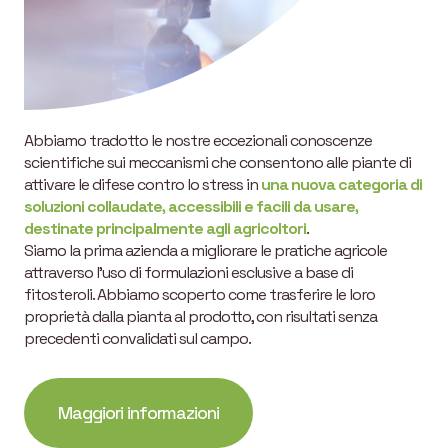
Abbiamo tradotto le nostre eccezionali conoscenze
scientifiche sui meccanismi che consentono alle piante di
attivare le difese contro lo stress in
una nuova categoria di
soluzioni collaudate, accessibili e facili da usare,
destinate principalmente agli agricoltori
.
Siamo la prima azienda a migliorare le pratiche agricole
attraverso l’uso di formulazioni esclusive a base di
fitosteroli. Abbiamo scoperto come trasferire le loro
proprietà dalla pianta al prodotto, con risultati senza
precedenti convalidati sul campo.
Maggiori informazioni