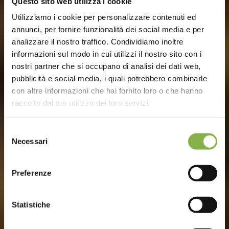
Questo sito web utilizza i cookie
Utilizziamo i cookie per personalizzare contenuti ed
annunci, per fornire funzionalità dei social media e per
analizzare il nostro traffico. Condividiamo inoltre
informazioni sul modo in cui utilizzi il nostro sito con i
nostri partner che si occupano di analisi dei dati web,
pubblicità e social media, i quali potrebbero combinarle
con altre informazioni che hai fornito loro o che hanno
raccolto dal tuo utilizzo dei loro servizi.
Selezione
Necessari
del
consenso
Preferenze
Statistiche