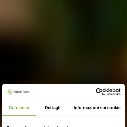
Consenso
Dettagli
Informazioni sui cookie