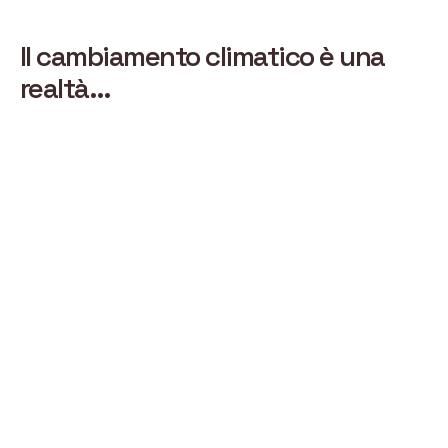
Il cambiamento climatico è una
realtà…