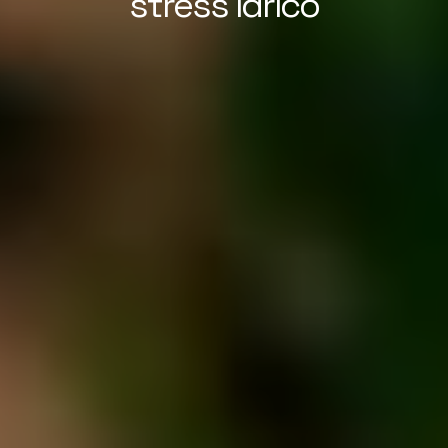
stress idrico