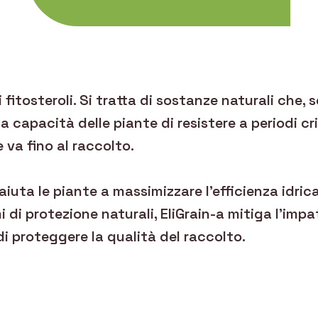
 fitosteroli. Si tratta di sostanze naturali che, s
capacità delle piante di resistere a periodi cri
 va fino al raccolto.
iuta le piante a massimizzare l’efficienza idrica
 di protezione naturali, EliGrain-a mitiga l’impa
di proteggere la qualità del raccolto.