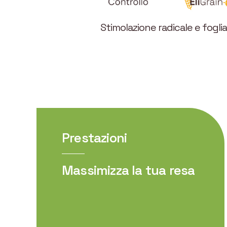
Stimolazione radicale e fogli
Prestazioni
Massimizza la tua resa