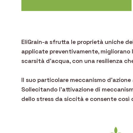
EliGrain-a sfrutta le proprietà uniche dei
applicate preventivamente, migliorano la 
scarsità d’acqua, con una resilienza che
Il suo particolare meccanismo d’azione a
Sollecitando l’attivazione di meccanismi
dello stress da siccità e consente così 