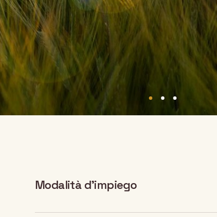
Modalità d’impiego