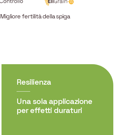
Migliore fertilità della spiga
Resilienza
Una sola applicazione
per effetti duraturi