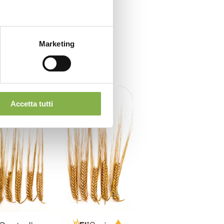
Marketing
Accetta tutti