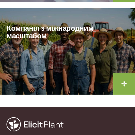
Компанія з міжнародним
масштабом