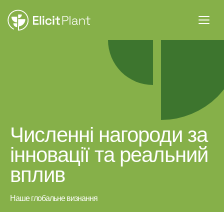
Численні нагороди за
інновації та реальний
вплив
Наше глобальне визнання