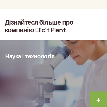
Дізнайтеся більше про
компанію Elicit Plant
Наука і технологія