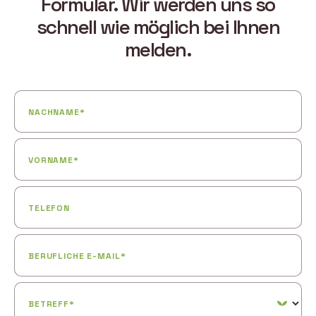
Formular. Wir werden uns so
schnell wie möglich bei Ihnen
melden.
NACHNAME*
VORNAME*
TELEFON
BERUFLICHE E-MAIL*
BETREFF*