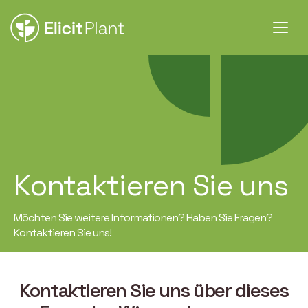
Kontaktieren Sie uns
Möchten Sie weitere Informationen? Haben Sie Fragen?
Kontaktieren Sie uns!
Kontaktieren Sie uns über dieses