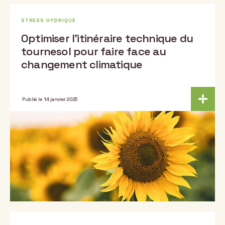
STRESS HYDRIQUE
Optimiser l’itinéraire technique du
tournesol pour faire face au
changement climatique
Publié le 14 janvier 2025