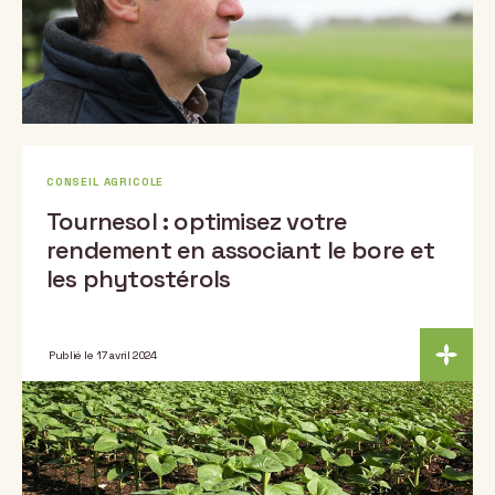
CONSEIL AGRICOLE
Tournesol : optimisez votre
rendement en associant le bore et
les phytostérols
Publié le 17 avril 2024