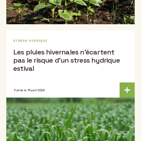
STRESS HYDRIQUE
Les pluies hivernales n’écartent
pas le risque d’un stress hydrique
estival
Publié le 15 avril 2024