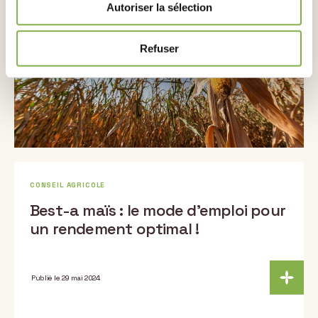
Publié le 31 mai 2024
Autoriser la sélection
Refuser
CONSEIL AGRICOLE
Best-a maïs : le mode d’emploi pour
un rendement optimal !
Publié le 29 mai 2024