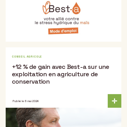
CONSEIL AGRICOLE
+12 % de gain avec Best-a sur une
exploitation en agriculture de
conservation
Publié le 6 mai 2024