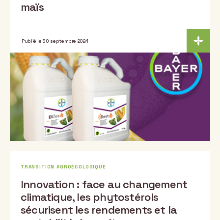
maïs
Publié le 30 septembre 2024
TRANSITION AGROÉCOLOGIQUE
Innovation : face au changement
climatique, les phytostérols
sécurisent les rendements et la