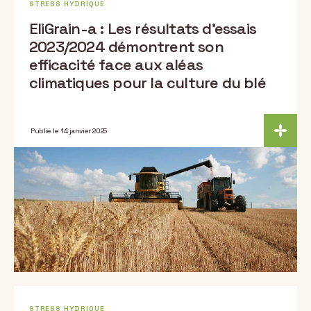
STRESS HYDRIQUE
EliGrain-a : Les résultats d’essais
2023/2024 démontrent son
efficacité face aux aléas
climatiques pour la culture du blé
Publié le 14 janvier 2025
STRESS HYDRIQUE